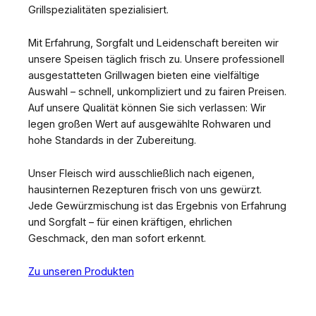
Grillspezialitäten spezialisiert.
Mit Erfahrung, Sorgfalt und Leidenschaft bereiten wir
unsere Speisen täglich frisch zu. Unsere professionell
ausgestatteten Grillwagen bieten eine vielfältige
Auswahl – schnell, unkompliziert und zu fairen Preisen.
Auf unsere Qualität können Sie sich verlassen: Wir
legen großen Wert auf ausgewählte Rohwaren und
hohe Standards in der Zubereitung.
Unser Fleisch wird ausschließlich nach eigenen,
hausinternen Rezepturen frisch von uns gewürzt.
Jede Gewürzmischung ist das Ergebnis von Erfahrung
und Sorgfalt – für einen kräftigen, ehrlichen
Geschmack, den man sofort erkennt.
Zu unseren Produkten