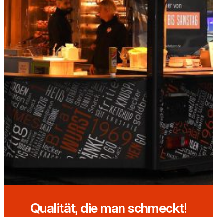
Qualität, die man schmeckt!