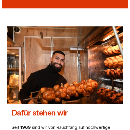
Dafür stehen wir
Seit
1969
sind wir von Rauchfang auf hochwertige