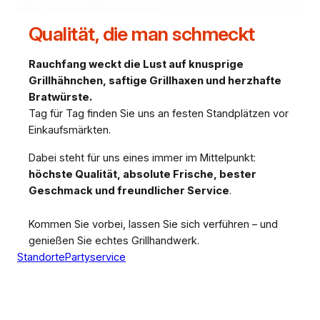
Qualität, die man schmeckt
Rauchfang weckt die Lust auf knusprige
Grillhähnchen, saftige Grillhaxen und herzhafte
Bratwürste.
Tag für Tag finden Sie uns an festen Standplätzen vor
Einkaufsmärkten.
Dabei steht für uns eines immer im Mittelpunkt:
höchste Qualität, absolute Frische, bester
Geschmack und freundlicher Service
.
Kommen Sie vorbei, lassen Sie sich verführen – und
genießen Sie echtes Grillhandwerk.
Standorte
Partyservice