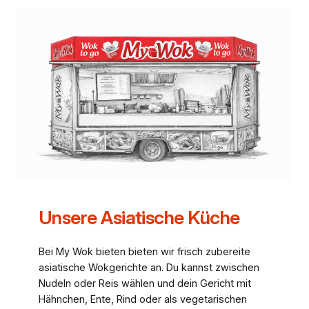
Unsere Asiatische Küche
Bei My Wok bieten bieten wir frisch zubereite
asiatische Wokgerichte an. Du kannst zwischen
Nudeln oder Reis wählen und dein Gericht mit
Hähnchen, Ente, Rind oder als vegetarischen